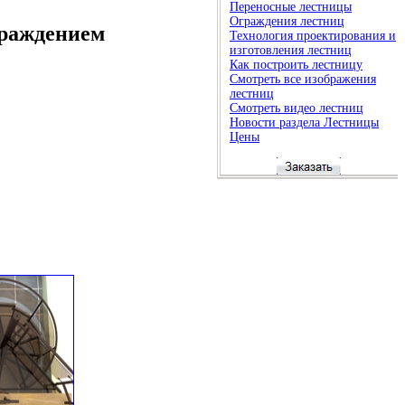
Переносные лестницы
Ограждения лестниц
граждением
Технология проектирования и
изготовления лестниц
Как построить лестницу
Смотреть все изображения
лестниц
Смотреть видео лестниц
Новости раздела Лестницы
Цены