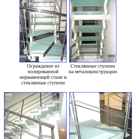
Ограждение из
Стеклянные ступени
полированной
на металоконструкции
нержавеющей стали и
стеклянные ступени