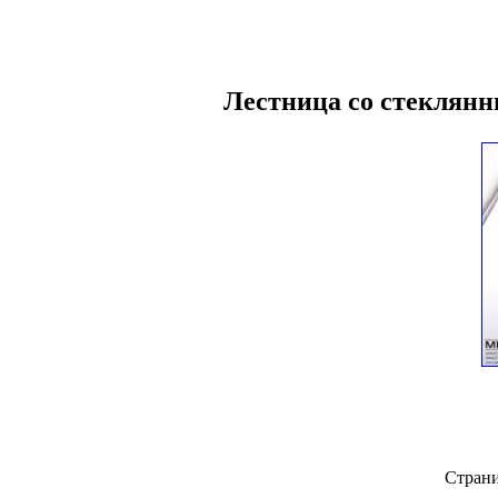
Лестница со стеклянн
Стран