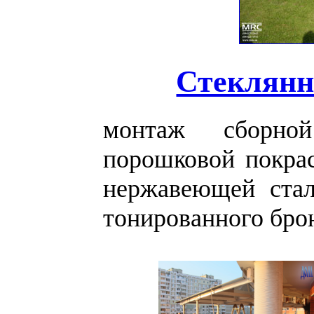
Стеклянн
монтаж сборной
порошковой покрас
нержавеющей стал
тонированного брон