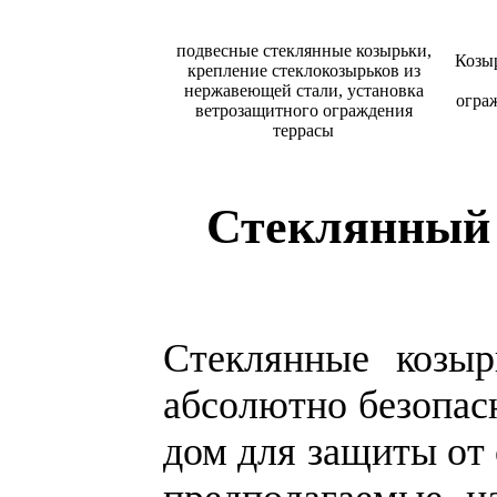
подвесные стеклянные козырьки,
Козыр
крепление стеклокозырьков из
нержавеющей стали, установка
огра
ветрозащитного ограждения
террасы
Стеклянный 
Стеклянные козыр
абсолютно безопасн
дом для защиты от 