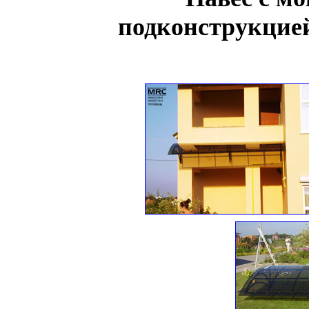
подконструкцией