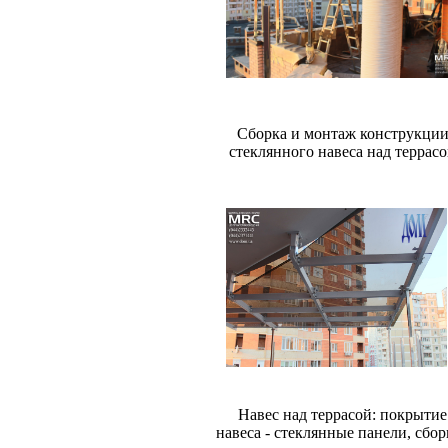
Сборка и монтаж конструкци
стеклянного навеса над террас
Навес над террасой: покрытие
навеса - стеклянные панели, сбор