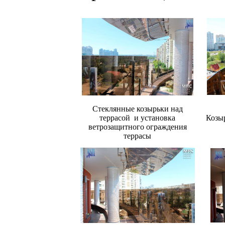
Стеклянные козырьки над
террасой и установка
Козыр
ветрозащитного ограждения
террасы