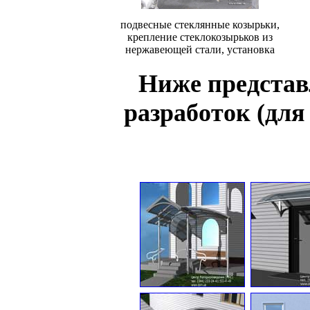
подвесные стеклянные козырьки,
крепление стеклокозырьков из
нержавеющей стали, установка
Ниже предста
разработок (для