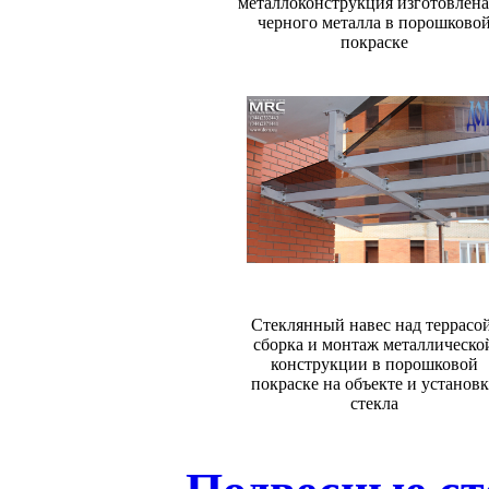
металлоконструкция изготовлена
черного металла в порошково
покраске
Стеклянный навес над террасой
сборка и монтаж металлическо
конструкции в порошковой
покраске на объекте и установ
стекла