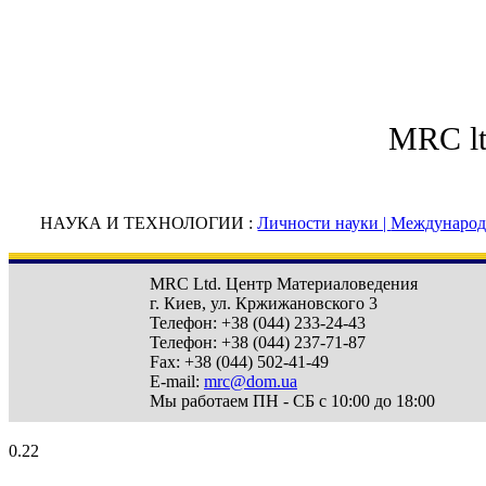
MRC l
НАУКА И ТЕХНОЛОГИИ :
Личности науки |
Международн
MRC Ltd.
Центр Материаловедения
г. Киев
,
ул. Кржижановского 3
Телефон:
+38 (044) 233-24-43
Телефон:
+38 (044) 237-71-87
Fax:
+38 (044) 502-41-49
E-mail:
mrc@dom.ua
Мы работаем
ПН - СБ с 10:00 до 18:00
0.22