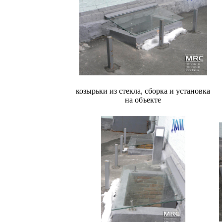
козырьки из стекла, сборка и установка
на объекте